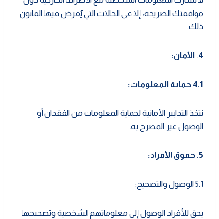
لا نشارك المعلومات الشخصية مع الأطراف الخارجية دون
موافقتك الصريحة، إلا في الحالات التي يُفرض فيها القانون
ذلك.
4. الأمان:
4.1 حماية المعلومات:
نتخذ التدابير الأمانية لحماية المعلومات من الفقدان أو
الوصول غير المصرح به.
5. حقوق الأفراد:
5.1 الوصول والتصحيح:
يحق للأفراد الوصول إلى معلوماتهم الشخصية وتصحيحها