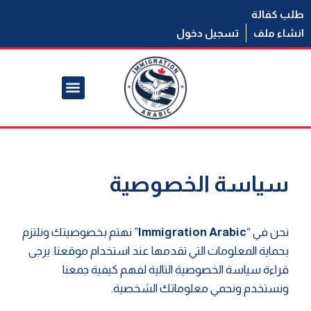
طلب كفالة
انشاء ملف
تسجيل دخول
سياسة الخصوصية
نحن في “
Immigration Arabic
” نهتم بخصوصيتك ونلتزم
بحماية المعلومات التي تقدمها عند استخدام موقعنا. يرجى
قراءة سياسة الخصوصية التالية لفهم كيفية جمعنا
ونستخدم ونحمي معلوماتك الشخصية.