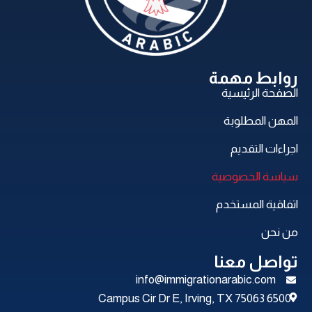
روابط مهمة
الصفحة الرئيسية
المهن المطلوبة
اجراءات التقديم
سياسة الخصوصية
اتفاقية المستخدم
من نحن
تواصل معنا
info@immigrationarabic.com
6500 Campus Cir Dr E, Irving, TX 75063