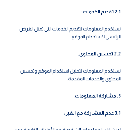
2.1 تقديم الخدمات:
نستخدم المعلومات لتقديم الخدمات التي تمثل الغرض
الرئيسي لاستخدام الموقع.
2.2 تحسين المحتوى:
نستخدم المعلومات لتحليل استخدام الموقع وتحسين
المحتوى والخدمات المقدمة.
3. مشاركة المعلومات:
3.1 عدم المشاركة مع الغير: