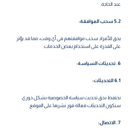
عند الحاجة.
5.2 سحب الموافقة:
يحق للأفراد سحب موافقتهم في أي وقت، مما قد يؤثر
على القدرة على استخدام بعض الخدمات.
6. تحديثات السياسة:
6.1 التحديثات:
نحتفظ بحق تحديث سياسة الخصوصية بشكل دوري.
ستكون التحديثات فعالة فور نشرها على الموقع.
7. الاتصال: