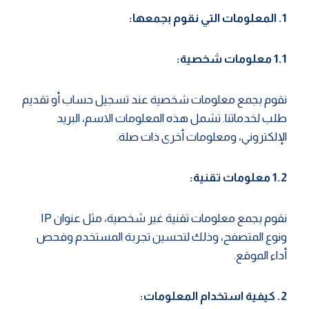
1. المعلومات التي نقوم بجمعها:
1.1 معلومات شخصية:
نقوم بجمع معلومات شخصية عند تسجيل حساب أو تقديم
طلب لخدماتنا. تشمل هذه المعلومات الاسم، البريد
الإلكتروني، ومعلومات أخرى ذات صلة.
1.2 معلومات تقنية:
نقوم بجمع معلومات تقنية غير شخصية، مثل عنوان IP
ونوع المتصفح، وذلك لتحسين تجربة المستخدم وفحص
أداء الموقع.
2. كيفية استخدام المعلومات: