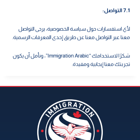
7.1 التواصل:
لأي استفسارات حول سياسة الخصوصية، يرجى التواصل
معنا عبر التواصل معنا عن طريق إحدى المعرفات الرسمية.
شكرًا لاستخدامك “Immigration Arabic”، ونأمل أن يكون
تجربتك معنا إيجابية ومفيدة.